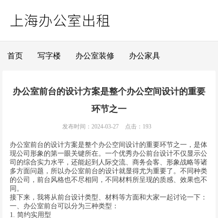
首页
写字楼
办公室装修
办公家具
办公室前台的设计方案是整个办公空间设计的重要
环节之一
发布时间：2024-03-27
点击：193
办公室前台的设计方案是整个办公空间设计的重要环节之一，是体
现公司形象的第一眼关键所在。一个优秀办公前台设计不仅显示公
司的综合实力水平，还能起到人际交流、商务会客、形象战略等诸
多方面问题，所以办公室前台的设计就显得尤为重要了。不同种类
的公司，前台风格也不尽相同，不同材料所呈现的质感、效果也不
同。
接下来，我将从前台设计类型、材料等方面和大家一起讨论一下：
一、办公室前台可以分为三种类型：
1. 简约实用型