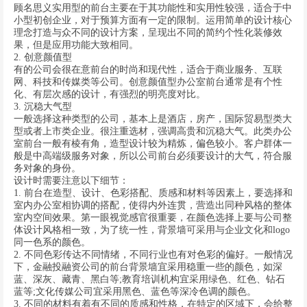
顾名思义实用型的前台主要在于其功能性和实用性较强，适合于中
小型初创企业，对于预算方面有一定的限制。运用简单的设计核心
理念打造与众不同的设计方案，呈现出不同的简约个性化装修效
果，但是应用功能大致相同。
2. 创意颜值型
有的公司会很在意前台的时尚和现代性，适合于商业服务、互联
网、科技和传媒类等公司。创意颜值型办公室前台通常是有个性
化、有层次感的设计，有强烈的明亮度对比。
3. 沉稳大气型
一般选择这种类型的公司，基本上是酒店，房产，国际贸易型类大
型或者上市类企业。很注重选材，强调高贵和沉稳大气。此类办公
室前台一般有棱有角，造型设计较为精炼，偏色较小。客户群体一
般是中高端级服务对象，所以公司前台必须要设计的大气，符合服
务对象的身份。
设计时需要注意以下细节：
1. 前台在造型、设计、色彩搭配、质感和材料等因素上，要选择和
室内办公室相协调的搭配，使得内外连贯，营造出同种风格的整体
室内空间效果。第一眼视觉感官很重要，在颜色选择上要与公司整
体设计风格相一致，为了统一性，背景墙可采用与企业文化和logo
同一色系的颜色。
2. 不同色彩传达不同情绪，不同行业也有对色彩的偏好。一般情况
下，金融投融资公司的前台背景墙宜采用稳重一些的颜色，如深
蓝、深灰、藏青、黑白等;教育培训机构宜采用绿色、红色、钻石
蓝等;文化传媒公司宜采用黑色、蓝色等深冷色调的颜色。
3. 不同的材料有着有不同的质感和性格，在特定的区域下，会给整